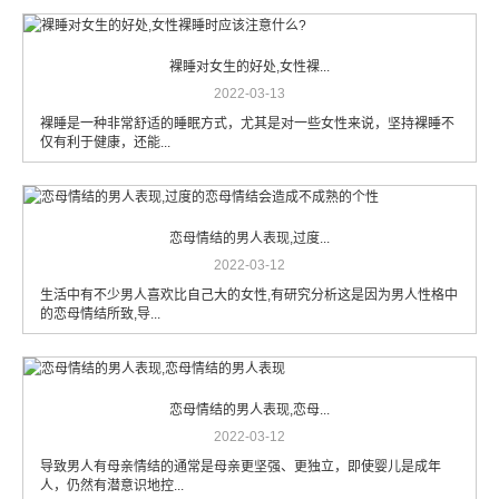
裸睡对女生的好处,女性裸...
2022-03-13
裸睡是一种非常舒适的睡眠方式，尤其是对一些女性来说，坚持裸睡不
仅有利于健康，还能...
恋母情结的男人表现,过度...
2022-03-12
生活中有不少男人喜欢比自己大的女性,有研究分析这是因为男人性格中
的恋母情结所致,导...
恋母情结的男人表现,恋母...
2022-03-12
导致男人有母亲情结的通常是母亲更坚强、更独立，即使婴儿是成年
人，仍然有潜意识地控...