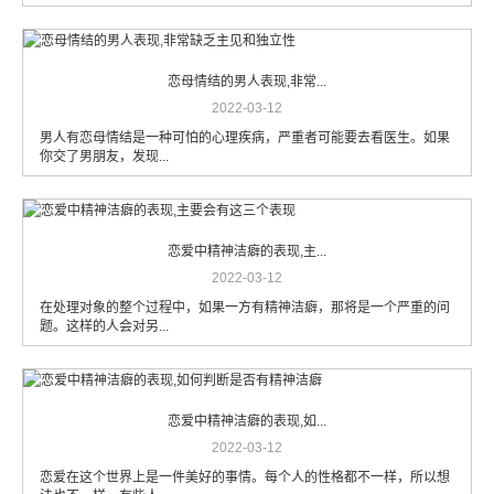
恋母情结的男人表现,非常...
2022-03-12
男人有恋母情结是一种可怕的心理疾病，严重者可能要去看医生。如果
你交了男朋友，发现...
恋爱中精神洁癖的表现,主...
2022-03-12
在处理对象的整个过程中，如果一方有精神洁癖，那将是一个严重的问
题。这样的人会对另...
恋爱中精神洁癖的表现,如...
2022-03-12
恋爱在这个世界上是一件美好的事情。每个人的性格都不一样，所以想