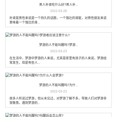
男人补肾吃什么好?男人补...
2022-03-28
补肾是男性来说是一个持久的话题，一个强壮的肾脏，对男性朋友来说
意味着一个强壮的身...
梦游的人不能叫醒吗?梦游...
2022-03-23
在生活中，梦游中梦游的人来说，尤其是家里有孩子的人来说，梦游经
常发生，但是有些人...
梦游的人不能叫醒吗?为什...
2022-03-23
很多人听说过梦游，但从未见过，对梦游了解不多，导致人们对梦游非
常敬畏。遇到梦游的...