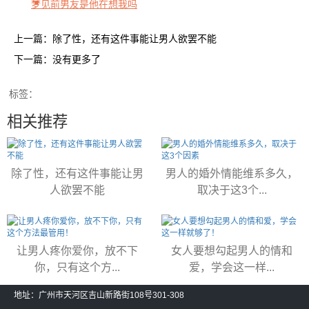
梦见前男友是他在想我吗
上一篇：除了性，还有这件事能让男人欲罢不能
下一篇：没有更多了
标签：
相关推荐
除了性，还有这件事能让男
男人的婚外情能维系多久，
人欲罢不能
取决于这3个...
让男人疼你爱你，放不下
女人要想勾起男人的情和
你，只有这个方...
爱，学会这一样...
地址：广州市天河区吉山新路街108号301-308