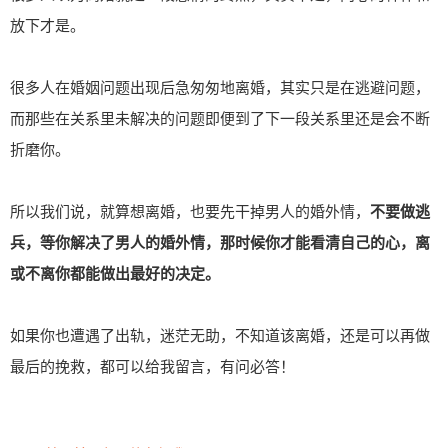
放下才是。
很多人在婚姻问题出现后急匆匆地离婚，其实只是在逃避问题，
而那些在关系里未解决的问题即便到了下一段关系里还是会不断
折磨你。
所以我们说，就算想离婚，也要先干掉男人的婚外情，
不要做逃
兵，等你解决了男人的婚外情，那时候你才能看清自己的心，离
或不离你都能做出最好的决定。
如果你也遭遇了出轨，迷茫无助，不知道该离婚，还是可以再做
最后的挽救，都可以给我留言，有问必答！